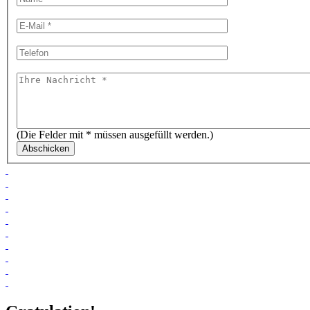
(Die Felder mit * müssen ausgefüllt werden.)