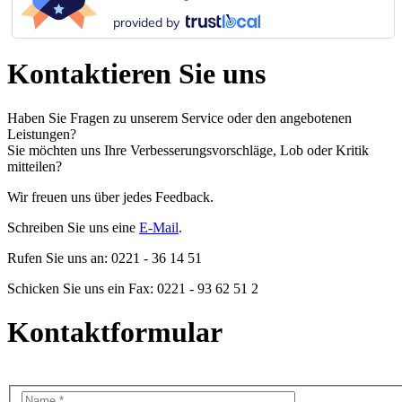
provided by
Kontaktieren Sie uns
Haben Sie Fragen zu unserem Service oder den angebotenen
Leistungen?
Sie möchten uns Ihre Verbesserungsvorschläge, Lob oder Kritik
mitteilen?
Wir freuen uns über jedes Feedback.
Schreiben Sie uns eine
E-Mail
.
Rufen Sie uns an: 0221 - 36 14 51
Schicken Sie uns ein Fax: 0221 - 93 62 51 2
Kontaktformular