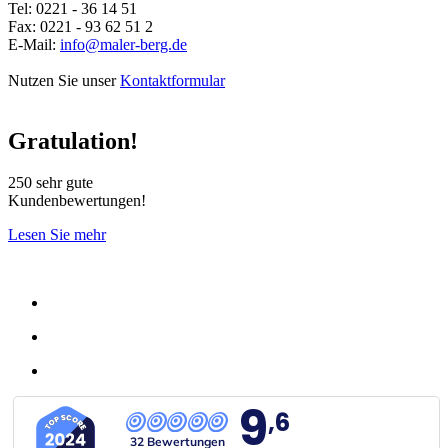
Tel: 0221 - 36 14 51
Fax: 0221 - 93 62 51 2
E-Mail:
info@maler-berg.de
Nutzen Sie unser
Kontaktformular
Gratulation!
250 sehr gute
Kundenbewertungen!
Lesen Sie mehr
9
,6
32 Bewertungen