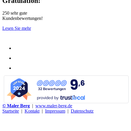
Gratulation!
250 sehr gute
Kundenbewertungen!
Lesen Sie mehr
9
,6
32 Bewertungen
provided by
© Maler Berg
|
www.maler-berg.de
Startseite
|
Kontakt
|
Impressum
|
Datenschutz